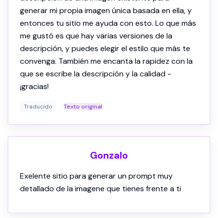
Traducido
Texto original
Gonzalo