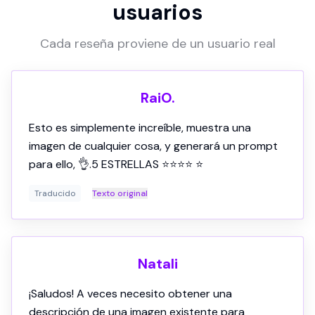
usuarios
Cada reseña proviene de un usuario real
RaiO.
Traducido
Texto original
Natali