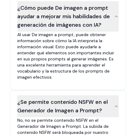
¿Cómo puede De imagen a prompt
ayudar a mejorar mis habilidades de
generación de imágenes con IA?
Al usar De imagen a prompt, puede obtener
información sobre cómo la IA interpreta la
información visual. Esto puede ayudarle a
entender qué elementos son importantes incluir
en sus propios prompts al generar imágenes. Es
una excelente herramienta para aprender el
vocabulario y la estructura de los prompts de
imagen efectivos.
¿Se permite contenido NSFW en el
Generador de Imagen a Prompt?
No, no se permite contenido NSFW en el
Generador de Imagen a Prompt. La subida de
contenido NSFW será bloqueada por nuestro