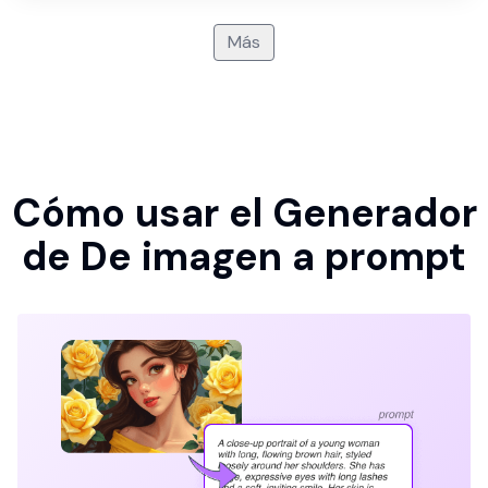
Más
Cómo usar el Generador
de De imagen a prompt