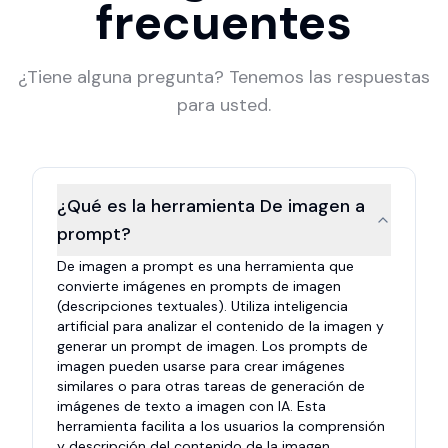
frecuentes
¿Tiene alguna pregunta? Tenemos las respuestas
para usted.
¿Qué es la herramienta De imagen a
prompt?
De imagen a prompt es una herramienta que
convierte imágenes en prompts de imagen
(descripciones textuales). Utiliza inteligencia
artificial para analizar el contenido de la imagen y
generar un prompt de imagen. Los prompts de
imagen pueden usarse para crear imágenes
similares o para otras tareas de generación de
imágenes de texto a imagen con IA. Esta
herramienta facilita a los usuarios la comprensión
y descripción del contenido de la imagen,