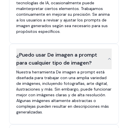
tecnologías de IA, ocasionalmente puede
malinterpretar ciertos elementos. Trabajamos
continuamente en mejorar su precisión. Se anima
a los usuarios a revisar y ajustar los prompts de
imagen generados según sea necesario para sus
propósitos específicos.
¿Puedo usar De imagen a prompt
para cualquier tipo de imagen?
Nuestra herramienta De imagen a prompt está
diseñada para trabajar con una amplia variedad
de imágenes, incluyendo fotografías, arte digital,
ilustraciones y más. Sin embargo, puede funcionar
mejor con imágenes claras y de alta resolución.
Algunas imágenes altamente abstractas o
complejas pueden resultar en descripciones más
generalizadas.