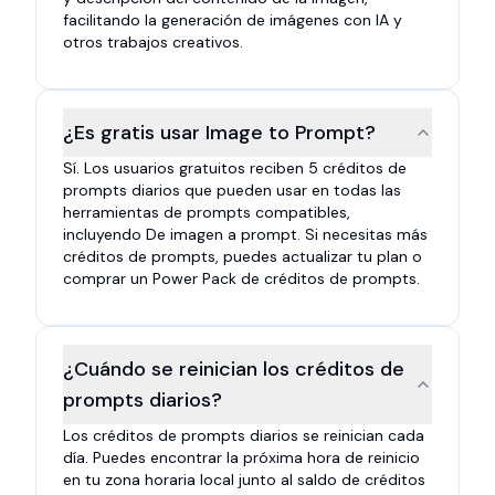
facilitando la generación de imágenes con IA y
otros trabajos creativos.
¿Es gratis usar Image to Prompt?
Sí. Los usuarios gratuitos reciben 5 créditos de
prompts diarios que pueden usar en todas las
herramientas de prompts compatibles,
incluyendo De imagen a prompt. Si necesitas más
créditos de prompts, puedes actualizar tu plan o
comprar un Power Pack de créditos de prompts.
¿Cuándo se reinician los créditos de
prompts diarios?
Los créditos de prompts diarios se reinician cada
día. Puedes encontrar la próxima hora de reinicio
en tu zona horaria local junto al saldo de créditos