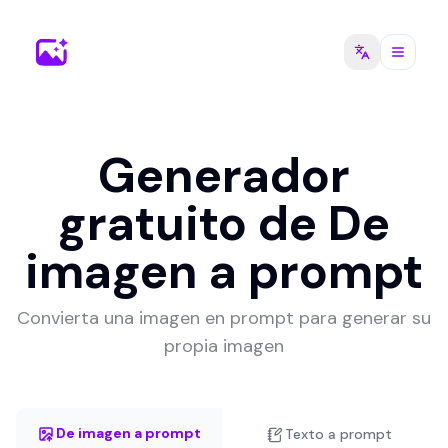
Generador
gratuito de De
imagen a prompt
Convierta una imagen en prompt para generar su
propia imagen
De imagen a prompt
Texto a prompt