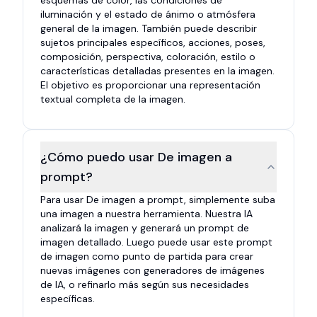
esquemas de color, las condiciones de
iluminación y el estado de ánimo o atmósfera
general de la imagen. También puede describir
sujetos principales específicos, acciones, poses,
composición, perspectiva, coloración, estilo o
características detalladas presentes en la imagen.
El objetivo es proporcionar una representación
textual completa de la imagen.
¿Cómo puedo usar De imagen a
prompt?
Para usar De imagen a prompt, simplemente suba
una imagen a nuestra herramienta. Nuestra IA
analizará la imagen y generará un prompt de
imagen detallado. Luego puede usar este prompt
de imagen como punto de partida para crear
nuevas imágenes con generadores de imágenes
de IA, o refinarlo más según sus necesidades
específicas.