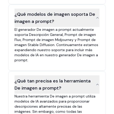
¿Qué modelos de imagen soporta De
imagen a prompt?
El generador De imagen a prompt actualmente
soporta Descripción General, Prompt de imagen
Flux, Prompt de imagen Midjourney y Prompt de
imagen Stable Diffusion. Continuamente estamos
expandiendo nuestro soporte para incluir más
modelos de IA en nuestro generador De imagen a
prompt.
¿Qué tan precisa es la herramienta
De imagen a prompt?
Nuestra herramienta De imagen a prompt utiliza
modelos de IA avanzados para proporcionar
descripciones altamente precisas de las
imágenes. Sin embargo, como todas las