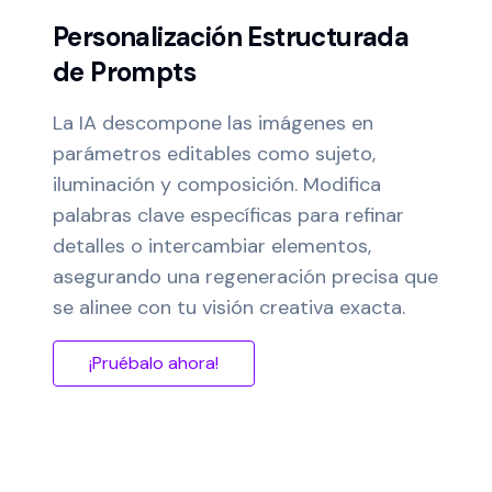
Personalización Estructurada
de Prompts
La IA descompone las imágenes en
parámetros editables como sujeto,
iluminación y composición. Modifica
palabras clave específicas para refinar
detalles o intercambiar elementos,
asegurando una regeneración precisa que
se alinee con tu visión creativa exacta.
¡Pruébalo ahora!