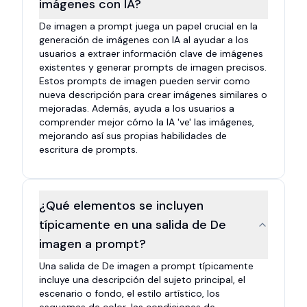
imágenes con IA?
De imagen a prompt juega un papel crucial en la
generación de imágenes con IA al ayudar a los
usuarios a extraer información clave de imágenes
existentes y generar prompts de imagen precisos.
Estos prompts de imagen pueden servir como
nueva descripción para crear imágenes similares o
mejoradas. Además, ayuda a los usuarios a
comprender mejor cómo la IA 've' las imágenes,
mejorando así sus propias habilidades de
escritura de prompts.
¿Qué elementos se incluyen
típicamente en una salida de De
imagen a prompt?
Una salida de De imagen a prompt típicamente
incluye una descripción del sujeto principal, el
escenario o fondo, el estilo artístico, los