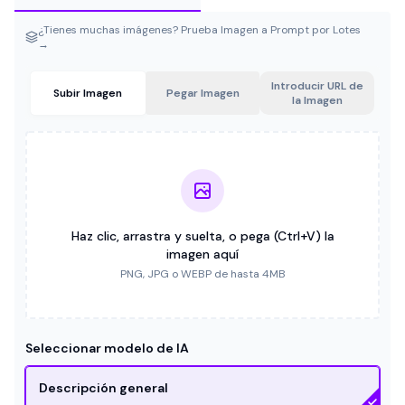
¿Tienes muchas imágenes? Prueba Imagen a Prompt por Lotes
→
Introducir URL de
Subir Imagen
Pegar Imagen
la Imagen
Haz clic, arrastra y suelta, o pega (Ctrl+V) la
imagen aquí
PNG, JPG o WEBP de hasta 4MB
Seleccionar modelo de IA
Descripción general