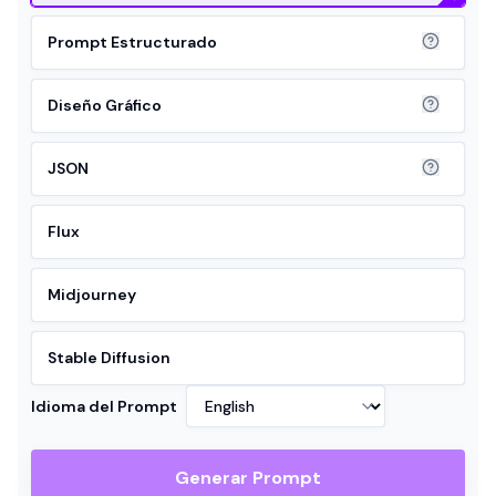
Prompt Estructurado
Diseño Gráfico
JSON
Flux
Midjourney
Stable Diffusion
Idioma del Prompt
Generar Prompt