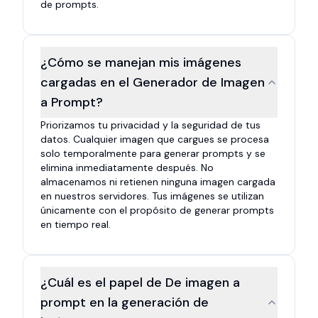
de prompts.
¿Cómo se manejan mis imágenes
cargadas en el Generador de Imagen
a Prompt?
Priorizamos tu privacidad y la seguridad de tus
datos. Cualquier imagen que cargues se procesa
solo temporalmente para generar prompts y se
elimina inmediatamente después. No
almacenamos ni retienen ninguna imagen cargada
en nuestros servidores. Tus imágenes se utilizan
únicamente con el propósito de generar prompts
en tiempo real.
¿Cuál es el papel de De imagen a
prompt en la generación de