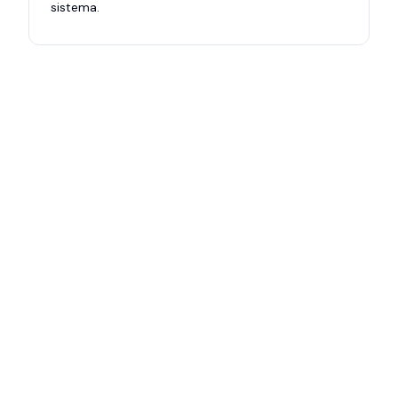
sistema.