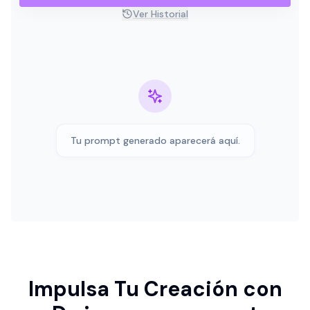
Ver Historial
Tu prompt generado aparecerá aquí.
Impulsa Tu Creación con