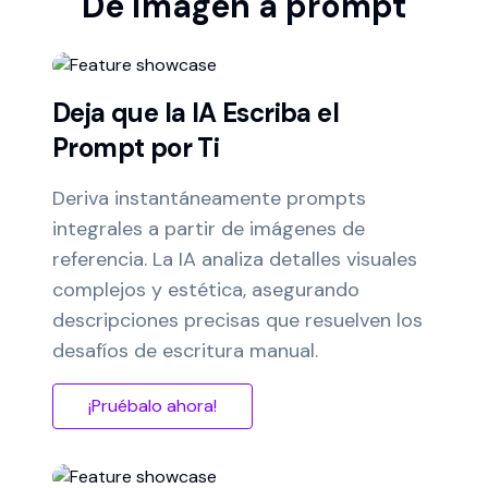
De imagen a prompt
Deja que la IA Escriba el
Prompt por Ti
Deriva instantáneamente prompts
integrales a partir de imágenes de
referencia. La IA analiza detalles visuales
complejos y estética, asegurando
descripciones precisas que resuelven los
desafíos de escritura manual.
¡Pruébalo ahora!