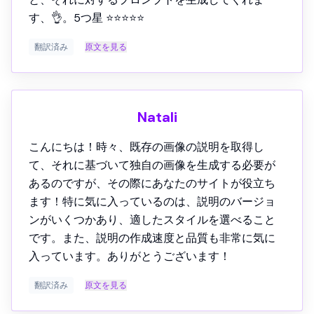
翻訳済み
原文を見る
Natali
翻訳済み
原文を見る