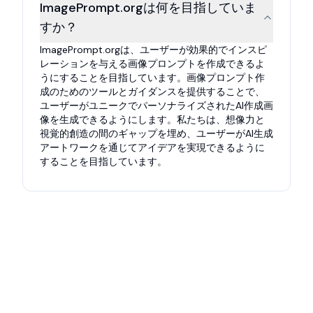
ImagePrompt.orgは何を目指していま
すか？
ImagePrompt.orgは、ユーザーが効果的でインスピ
レーションを与える画像プロンプトを作成できるよ
うにすることを目指しています。画像プロンプト作
成のためのツールとガイダンスを提供することで、
ユーザーがユニークでパーソナライズされたAI作成画
像を生成できるようにします。私たちは、想像力と
視覚的創造の間のギャップを埋め、ユーザーがAI生成
アートワークを通じてアイデアを実現できるように
することを目指しています。