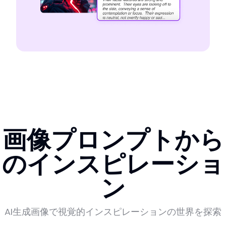
画像プロンプトから
のインスピレーショ
ン
AI生成画像で視覚的インスピレーションの世界を探索