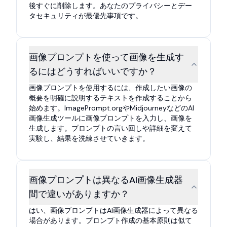
後すぐに削除します。あなたのプライバシーとデー
タセキュリティが最優先事項です。
画像プロンプトを使って画像を生成す
るにはどうすればいいですか？
画像プロンプトを使用するには、作成したい画像の
概要を明確に説明するテキストを作成することから
始めます。ImagePrompt.orgやMidjourneyなどのAI
画像生成ツールに画像プロンプトを入力し、画像を
生成します。プロンプトの言い回しや詳細を変えて
実験し、結果を洗練させていきます。
画像プロンプトは異なるAI画像生成器
間で違いがありますか？
はい、画像プロンプトはAI画像生成器によって異なる
場合があります。プロンプト作成の基本原則は似て