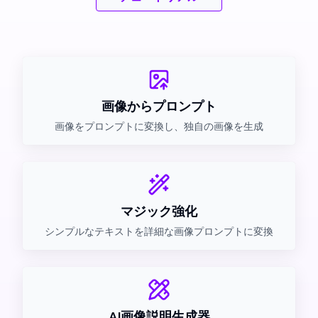
画像からプロンプト
画像をプロンプトに変換し、独自の画像を生成
マジック強化
シンプルなテキストを詳細な画像プロンプトに変換
AI画像説明生成器