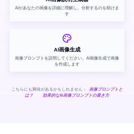
AIがあなたの画像を詳細に理解し、分析するのを助けま
す
AI画像生成
画像プロンプトを説明してください。AI画像生成で画像
を作成します
こちらにも興味があるかもしれません：
画像プロンプトと
は？
効果的なAI画像プロンプトの書き方