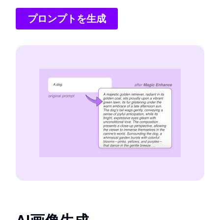
プロンプトを生成