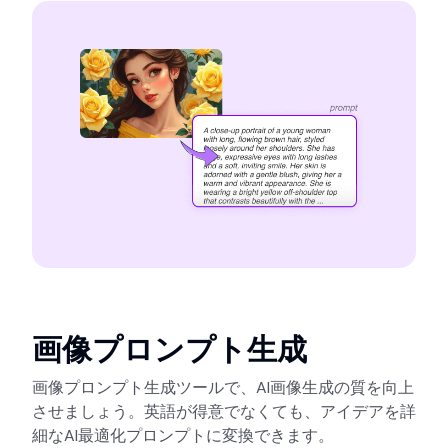
画像プロンプト生成
画像プロンプト生成ツールで、AI画像生成の質を向上
させましょう。英語が得意でなくても、アイデアを詳
細なAI最適化プロンプトに変換できます。