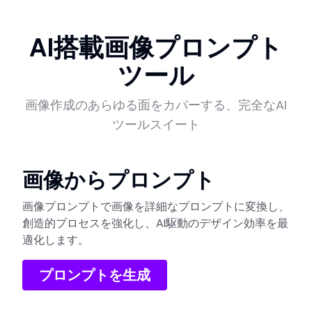
AI搭載画像プロンプト
ツール
画像作成のあらゆる面をカバーする、完全なAI
ツールスイート
画像からプロンプト
画像プロンプトで画像を詳細なプロンプトに変換し、
創造的プロセスを強化し、AI駆動のデザイン効率を最
適化します。
プロンプトを生成