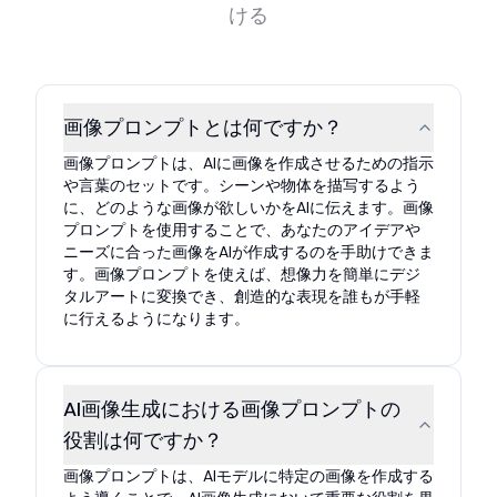
ける
画像プロンプトとは何ですか？
画像プロンプトは、AIに画像を作成させるための指示
や言葉のセットです。シーンや物体を描写するよう
に、どのような画像が欲しいかをAIに伝えます。画像
プロンプトを使用することで、あなたのアイデアや
ニーズに合った画像をAIが作成するのを手助けできま
す。画像プロンプトを使えば、想像力を簡単にデジ
タルアートに変換でき、創造的な表現を誰もが手軽
に行えるようになります。
AI画像生成における画像プロンプトの
役割は何ですか？
画像プロンプトは、AIモデルに特定の画像を作成する