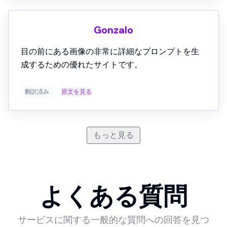
Gonzalo
翻訳済み
原文を見る
もっと見る
よくある質問
サービスに関する一般的な質問への回答を見つ