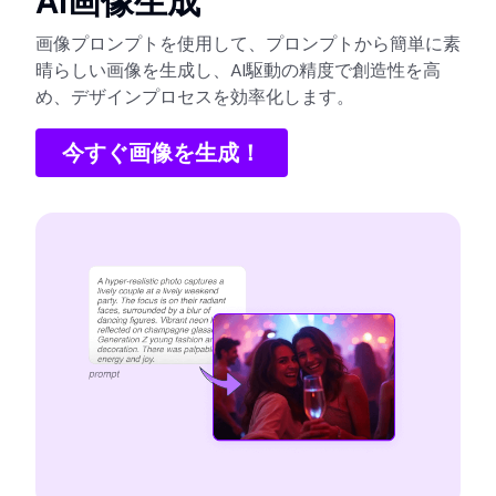
AI画像生成
画像プロンプトを使用して、プロンプトから簡単に素
晴らしい画像を生成し、AI駆動の精度で創造性を高
め、デザインプロセスを効率化します。
今すぐ画像を生成！